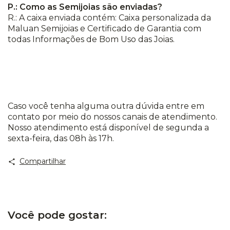
P.: Como as Semijoias são enviadas?
R.: A caixa enviada contém: Caixa personalizada da
Maluan Semijoias e Certificado de Garantia com
todas Informações de Bom Uso das Joias.
Caso você tenha alguma outra dúvida entre em
contato por meio do nossos canais de atendimento.
Nosso atendimento está disponível de segunda a
sexta-feira, das 08h às 17h.
Compartilhar
Você pode gostar: