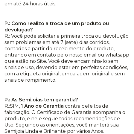
em até 24 horas úteis.
P.: Como realizo a troca de um produto ou
devolução?
R.: Você pode solicitar a primeira troca ou devolução
sem problemas em até 7 (sete) dias corridos,
contados a partir do recebimento do produto,
entrando em contato pelo nosso email ou whatsapp
que estão no Site. Você deve encaminha-lo sem
sinais de uso, devendo estar em perfeitas condições,
com a etiqueta original, embalagem original e sem
sinais de rompimento.
P.: As Semijoias tem garantia?
R.:SIM,
1 Ano de Garantia
contra defeitos de
fabricação. O Certificado de Garantia acompanha o
produto, e nele segue todas recomendações de
Uso. Seguindo as orientações, você manterá sua
Semijoia Linda e Brilhante por vários Anos.