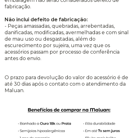
embalagem não serão considerados defeito de
fabricação.
Não inclui defeito de fabricação:
- Peças amassadas, quebradas, arrebentadas,
danificadas, modificadas, avermelhadas e com sinal
de mau uso ou desgastadas, além do
escurecimento por sujeira, uma vez que os
acessórios passam por processo de conferência
antes do envio.
O prazo para devolução do valor do acessório é de
até 30 dias após o contato com o atendimento da
Maluan.