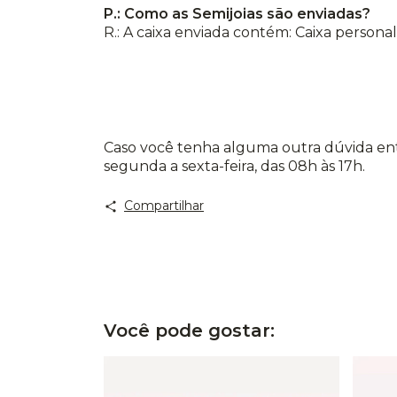
P.: Como as Semijoias são enviadas?
R.: A caixa enviada contém: Caixa persona
Caso você tenha alguma outra dúvida ent
segunda a sexta-feira, das 08h às 17h.
Compartilhar
Você pode gostar: