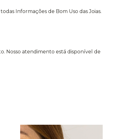
m todas Informações de Bom Uso das Joias.
o. Nosso atendimento está disponível de