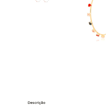
Descrição