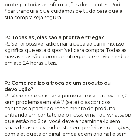
proteger todas as informações dos clientes. Pode
ficar tranquila que cuidamos de tudo para que a
sua compra seja segura.
P.: Todas as joias são a pronta entrega?
R.: Se foi possível adicionar a peça ao carrinho, isso
significa que está disponível para compra. Todas as
nossas joias são a pronta entrega e de envio imediato
em até 24 horas úteis.
P.: Como realizo a troca de um produto ou
devolução?
R.: Você pode solicitar a primeira troca ou devolução
sem problemas em até 7 (sete) dias corridos,
contados a partir do recebimento do produto,
entrando em contato pelo nosso email ou whatsapp
que estão no Site. Você deve encaminha-lo sem
sinais de uso, devendo estar em perfeitas condições,
com a etiqueta original, embalagem original e sem