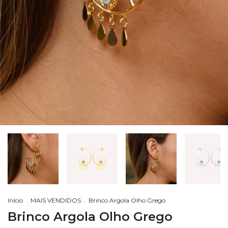
Início
.
MAIS VENDIDOS
.
Brinco Argola Olho Grego
Brinco Argola Olho Grego