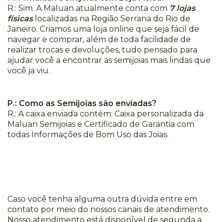
R.: Sim. A Maluan atualmente conta com
7 lojas
físicas
localizadas na Região Serrana do Rio de
Janeiro. Criamos uma loja online que seja fácil de
navegar e comprar, além de toda facilidade de
realizar trocas e devoluções, tudo pensado para
ajudar você a encontrar as semijoias mais lindas que
você ja viu.
P.: Como as Semijoias são enviadas?
R.: A caixa enviada contém: Caixa personalizada da
Maluan Semijoias e Certificado de Garantia com
todas Informações de Bom Uso das Joias.
Caso você tenha alguma outra dúvida entre em
contato por meio do nossos canais de atendimento.
Nosso atendimento está disponível de segunda a