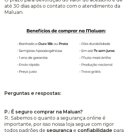
até 30 dias após o contato com o atendimento da
Maluan.
Perguntas e respostas:
P.: É seguro comprar na Maluan?
R.: Sabemos o quanto a segurança online é
importante, por isso nossa loja segue com rigor
todos padrões de
segurança
e
confiabilidade
para