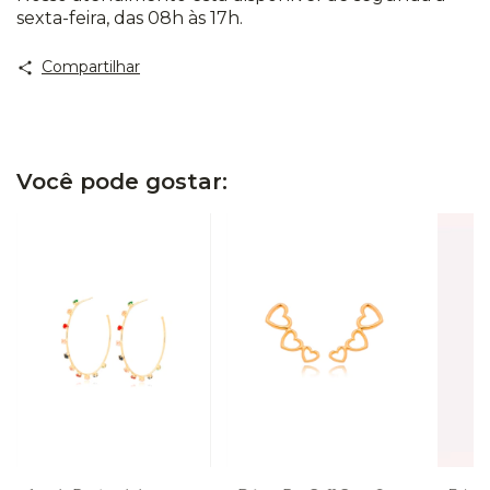
sexta-feira, das 08h às 17h.
Compartilhar
Você pode gostar: