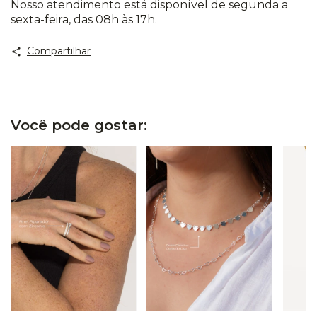
Nosso atendimento está disponível de segunda a
sexta-feira, das 08h às 17h.
Compartilhar
Você pode gostar: