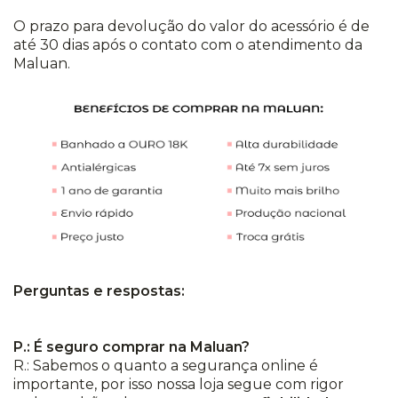
O prazo para devolução do valor do acessório é de
até 30 dias após o contato com o atendimento da
Maluan.
Perguntas e respostas:
P.: É seguro comprar na Maluan?
R.: Sabemos o quanto a segurança online é
importante, por isso nossa loja segue com rigor