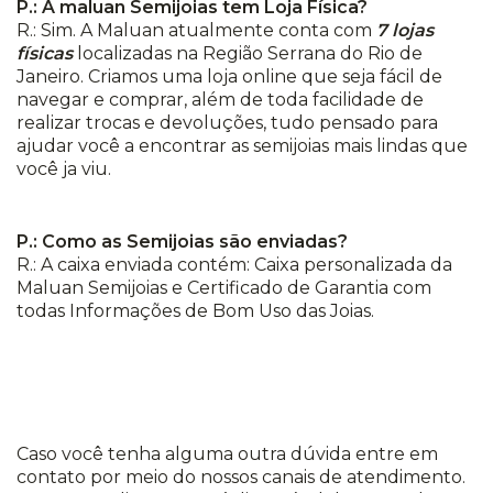
P.: A maluan Semijoias tem Loja Física?
R.: Sim. A Maluan atualmente conta com
7 lojas
físicas
localizadas na Região Serrana do Rio de
Janeiro. Criamos uma loja online que seja fácil de
navegar e comprar, além de toda facilidade de
realizar trocas e devoluções, tudo pensado para
ajudar você a encontrar as semijoias mais lindas que
você ja viu.
P.: Como as Semijoias são enviadas?
R.: A caixa enviada contém: Caixa personalizada da
Maluan Semijoias e Certificado de Garantia com
todas Informações de Bom Uso das Joias.
Caso você tenha alguma outra dúvida entre em
contato por meio do nossos canais de atendimento.