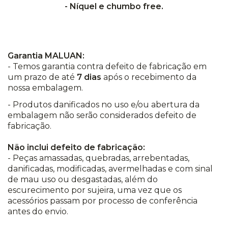
- Níquel e chumbo free.
Garantia MALUAN:
- Temos garantia contra defeito de fabricação em
um prazo de até
7 dias
após o recebimento da
nossa embalagem.
- Produtos danificados no uso e/ou abertura da
embalagem não serão considerados defeito de
fabricação.
Não inclui defeito de fabricação:
- Peças amassadas, quebradas, arrebentadas,
danificadas, modificadas, avermelhadas e com sinal
de mau uso ou desgastadas, além do
escurecimento por sujeira, uma vez que os
acessórios passam por processo de conferência
antes do envio.