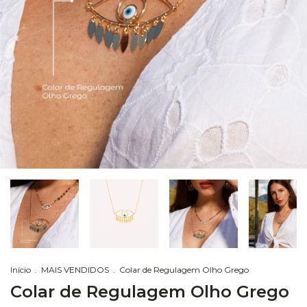
Início
.
MAIS VENDIDOS
.
Colar de Regulagem Olho Grego
Colar de Regulagem Olho Grego