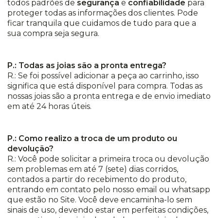
todos padrões de
segurança
e
confiabilidade
para
proteger todas as informações dos clientes. Pode
ficar tranquila que cuidamos de tudo para que a
sua compra seja segura.
P.: Todas as joias são a pronta entrega?
R.: Se foi possível adicionar a peça ao carrinho, isso
significa que está disponível para compra. Todas as
nossas joias são a pronta entrega e de envio imediato
em até 24 horas úteis.
P.: Como realizo a troca de um produto ou
devolução?
R.: Você pode solicitar a primeira troca ou devolução
sem problemas em até 7 (sete) dias corridos,
contados a partir do recebimento do produto,
entrando em contato pelo nosso email ou whatsapp
que estão no Site. Você deve encaminha-lo sem
sinais de uso, devendo estar em perfeitas condições,