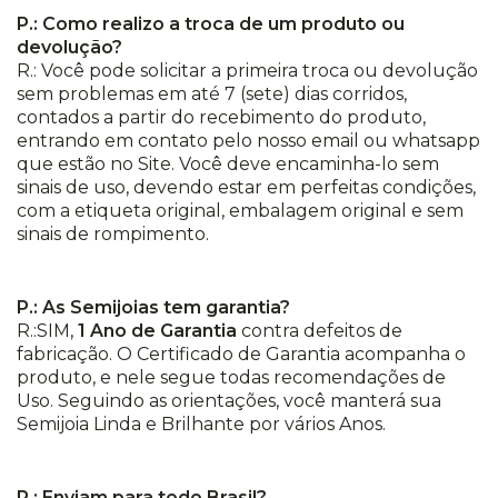
P.: Como realizo a troca de um produto ou
devolução?
R.: Você pode solicitar a primeira troca ou devolução
sem problemas em até 7 (sete) dias corridos,
contados a partir do recebimento do produto,
entrando em contato pelo nosso email ou whatsapp
que estão no Site. Você deve encaminha-lo sem
sinais de uso, devendo estar em perfeitas condições,
com a etiqueta original, embalagem original e sem
sinais de rompimento.
P.: As Semijoias tem garantia?
R.:SIM,
1 Ano de Garantia
contra defeitos de
fabricação. O Certificado de Garantia acompanha o
produto, e nele segue todas recomendações de
Uso. Seguindo as orientações, você manterá sua
Semijoia Linda e Brilhante por vários Anos.
P.: Enviam para todo Brasil?