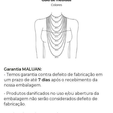
Garantia MALUAN:
- Temos garantia contra defeito de fabricação em
um prazo de até
7 dias
após o recebimento da
nossa embalagem.
- Produtos danificados no uso e/ou abertura da
embalagem não serão considerados defeito de
fabricação.