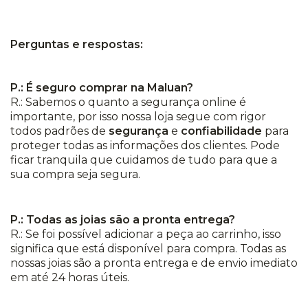
Perguntas e respostas:
P.: É seguro comprar na Maluan?
R.: Sabemos o quanto a segurança online é
importante, por isso nossa loja segue com rigor
todos padrões de
segurança
e
confiabilidade
para
proteger todas as informações dos clientes. Pode
ficar tranquila que cuidamos de tudo para que a
sua compra seja segura.
P.: Todas as joias são a pronta entrega?
R.: Se foi possível adicionar a peça ao carrinho, isso
significa que está disponível para compra. Todas as
nossas joias são a pronta entrega e de envio imediato
em até 24 horas úteis.