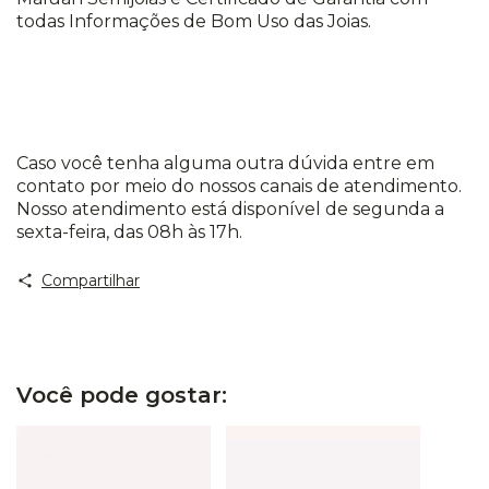
todas Informações de Bom Uso das Joias.
Caso você tenha alguma outra dúvida entre em
contato por meio do nossos canais de atendimento.
Nosso atendimento está disponível de segunda a
sexta-feira, das 08h às 17h.
Compartilhar
Você pode gostar: