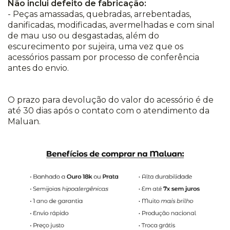
Não inclui defeito de fabricação:
- Peças amassadas, quebradas, arrebentadas,
danificadas, modificadas, avermelhadas e com sinal
de mau uso ou desgastadas, além do
escurecimento por sujeira, uma vez que os
acessórios passam por processo de conferência
antes do envio.
O prazo para devolução do valor do acessório é de
até 30 dias após o contato com o atendimento da
Maluan.