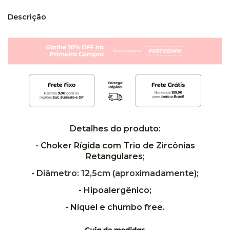
Descrição
Detalhes do produto:
- Choker Rígida com Trio de Zircônias
Retangulares;
-
Diâmetro: 12,5cm (aproximadamente);
- Hipoalergênico;
- Níquel e chumbo free.