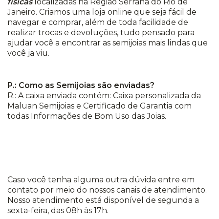
físicas
localizadas na Região Serrana do Rio de
Janeiro. Criamos uma loja online que seja fácil de
navegar e comprar, além de toda facilidade de
realizar trocas e devoluções, tudo pensado para
ajudar você a encontrar as semijoias mais lindas que
você ja viu.
P.: Como as Semijoias são enviadas?
R.: A caixa enviada contém: Caixa personalizada da
Maluan Semijoias e Certificado de Garantia com
todas Informações de Bom Uso das Joias.
Caso você tenha alguma outra dúvida entre em
contato por meio do nossos canais de atendimento.
Nosso atendimento está disponível de segunda a
sexta-feira, das 08h às 17h.