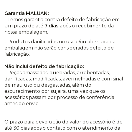
Garantia MALUAN:
- Temos garantia contra defeito de fabricação em
um prazo de até
7 dias
após o recebimento da
nossa embalagem.
- Produtos danificados no uso e/ou abertura da
embalagem não serão considerados defeito de
fabricação.
Não inclui defeito de fabricação:
- Peças amassadas, quebradas, arrebentadas,
danificadas, modificadas, avermelhadas e com sinal
de mau uso ou desgastadas, além do
escurecimento por sujeira, uma vez que os
acessórios passam por processo de conferência
antes do envio.
O prazo para devolução do valor do acessório é de
até 30 dias após o contato com o atendimento da