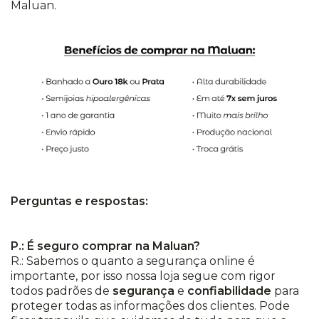
Maluan.
Perguntas e respostas:
P.: É seguro comprar na Maluan?
R.: Sabemos o quanto a segurança online é
importante, por isso nossa loja segue com rigor
todos padrões de
segurança
e
confiabilidade
para
proteger todas as informações dos clientes. Pode