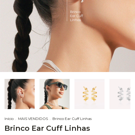
Início
.
MAIS VENDIDOS
.
Brinco Ear Cuff Linhas
Brinco Ear Cuff Linhas