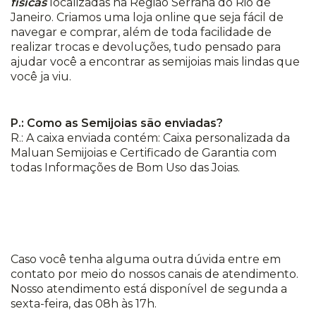
físicas
localizadas na Região Serrana do Rio de
Janeiro. Criamos uma loja online que seja fácil de
navegar e comprar, além de toda facilidade de
realizar trocas e devoluções, tudo pensado para
ajudar você a encontrar as semijoias mais lindas que
você ja viu.
P.: Como as Semijoias são enviadas?
R.: A caixa enviada contém: Caixa personalizada da
Maluan Semijoias e Certificado de Garantia com
todas Informações de Bom Uso das Joias.
Caso você tenha alguma outra dúvida entre em
contato por meio do nossos canais de atendimento.
Nosso atendimento está disponível de segunda a
sexta-feira, das 08h às 17h.