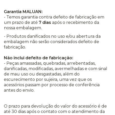
Garantia MALUAN:
- Temos garantia contra defeito de fabricação em
um prazo de até
7 dias
após o recebimento da
nossa embalagem.
- Produtos danificados no uso e/ou abertura da
embalagem não serão considerados defeito de
fabricação.
Não inclui defeito de fabricação:
- Peças amassadas, quebradas, arrebentadas,
danificadas, modificadas, avermelhadas e com sinal
de mau uso ou desgastadas, além do
escurecimento por sujeira, uma vez que os
acessórios passam por processo de conferência
antes do envio.
O prazo para devolução do valor do acessório é de
até 30 dias após o contato com o atendimento da