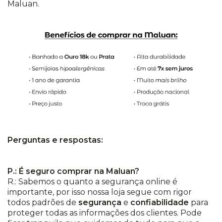
Maluan.
Perguntas e respostas:
P.: É seguro comprar na Maluan?
R.: Sabemos o quanto a segurança online é
importante, por isso nossa loja segue com rigor
todos padrões de
segurança
e
confiabilidade
para
proteger todas as informações dos clientes. Pode