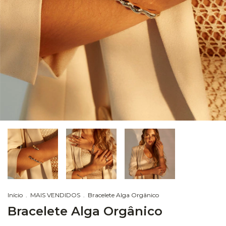
Início
.
MAIS VENDIDOS
.
Bracelete Alga Orgânico
Bracelete Alga Orgânico