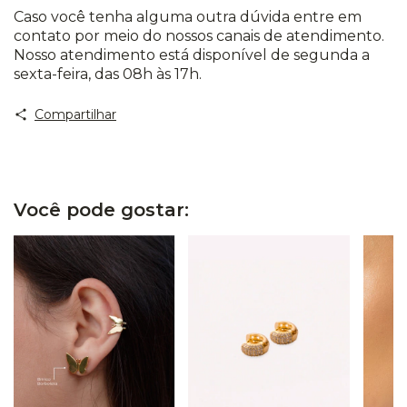
Caso você tenha alguma outra dúvida entre em
contato por meio do nossos canais de atendimento.
Nosso atendimento está disponível de segunda a
sexta-feira, das 08h às 17h.
Compartilhar
Você pode gostar: