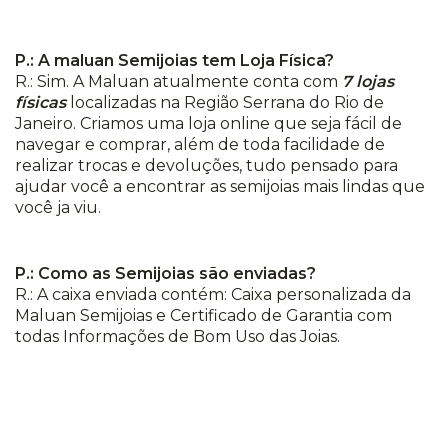
P.: A maluan Semijoias tem Loja Física?
R.: Sim. A Maluan atualmente conta com
7 lojas
físicas
localizadas na Região Serrana do Rio de
Janeiro. Criamos uma loja online que seja fácil de
navegar e comprar, além de toda facilidade de
realizar trocas e devoluções, tudo pensado para
ajudar você a encontrar as semijoias mais lindas que
você ja viu.
P.: Como as Semijoias são enviadas?
R.: A caixa enviada contém: Caixa personalizada da
Maluan Semijoias e Certificado de Garantia com
todas Informações de Bom Uso das Joias.