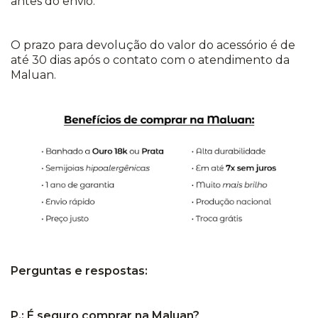
antes do envio.
O prazo para devolução do valor do acessório é de
até 30 dias após o contato com o atendimento da
Maluan.
Perguntas e respostas:
P.: É seguro comprar na Maluan?