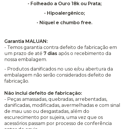
- Folheado a Ouro 18k ou Prata;
- Hipoalergênico;
- Níquel e chumbo free.
Garantia MALUAN:
- Temos garantia contra defeito de fabricação em
um prazo de até
7 dias
após o recebimento da
nossa embalagem.
- Produtos danificados no uso e/ou abertura da
embalagem não serão considerados defeito de
fabricação.
Não inclui defeito de fabricação:
- Peças amassadas, quebradas, arrebentadas,
danificadas, modificadas, avermelhadas e com sinal
de mau uso ou desgastadas, além do
escurecimento por sujeira, uma vez que os
acessórios passam por processo de conferência