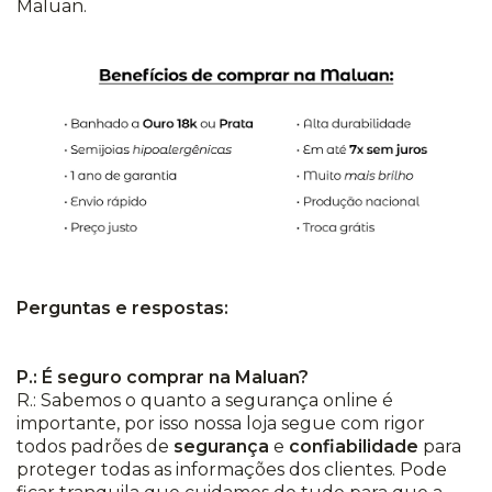
Maluan.
Perguntas e respostas:
P.: É seguro comprar na Maluan?
R.: Sabemos o quanto a segurança online é
importante, por isso nossa loja segue com rigor
todos padrões de
segurança
e
confiabilidade
para
proteger todas as informações dos clientes. Pode