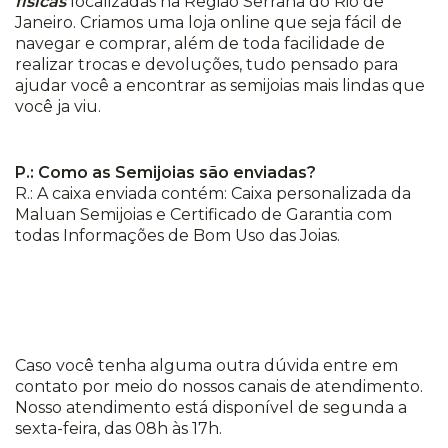
físicas
localizadas na Região Serrana do Rio de
Janeiro. Criamos uma loja online que seja fácil de
navegar e comprar, além de toda facilidade de
realizar trocas e devoluções, tudo pensado para
ajudar você a encontrar as semijoias mais lindas que
você ja viu.
P.: Como as Semijoias são enviadas?
R.: A caixa enviada contém: Caixa personalizada da
Maluan Semijoias e Certificado de Garantia com
todas Informações de Bom Uso das Joias.
Caso você tenha alguma outra dúvida entre em
contato por meio do nossos canais de atendimento.
Nosso atendimento está disponível de segunda a
sexta-feira, das 08h às 17h.