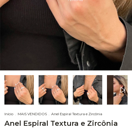
Início
.
MAIS VENDIDOS
.
Anel Espiral Textura e Zircônia
Anel Espiral Textura e Zircônia