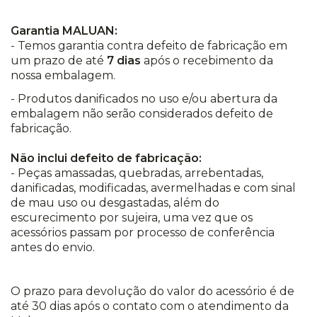
Garantia MALUAN:
- Temos garantia contra defeito de fabricação em
um prazo de até
7 dias
após o recebimento da
nossa embalagem.
- Produtos danificados no uso e/ou abertura da
embalagem não serão considerados defeito de
fabricação.
Não inclui defeito de fabricação:
- Peças amassadas, quebradas, arrebentadas,
danificadas, modificadas, avermelhadas e com sinal
de mau uso ou desgastadas, além do
escurecimento por sujeira, uma vez que os
acessórios passam por processo de conferência
antes do envio.
O prazo para devolução do valor do acessório é de
até 30 dias após o contato com o atendimento da