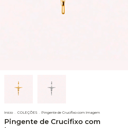
Início
.
COLEÇÕES
.
Pingente de Crucifixo com Imagem
Pingente de Crucifixo com