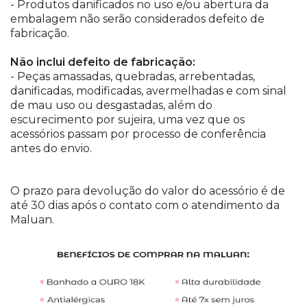
- Produtos danificados no uso e/ou abertura da
embalagem não serão considerados defeito de
fabricação.
Não inclui defeito de fabricação:
- Peças amassadas, quebradas, arrebentadas,
danificadas, modificadas, avermelhadas e com sinal
de mau uso ou desgastadas, além do
escurecimento por sujeira, uma vez que os
acessórios passam por processo de conferência
antes do envio.
O prazo para devolução do valor do acessório é de
até 30 dias após o contato com o atendimento da
Maluan.