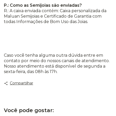
P.: Como as Semijoias são enviadas?
R.: A caixa enviada contém: Caixa personalizada da
Maluan Semijoias e Certificado de Garantia com
todas Informações de Bom Uso das Joias.
Caso você tenha alguma outra dúvida entre em
contato por meio do nossos canais de atendimento.
Nosso atendimento está disponível de segunda a
sexta-feira, das 08h às 17h.
Compartilhar
Você pode gostar: