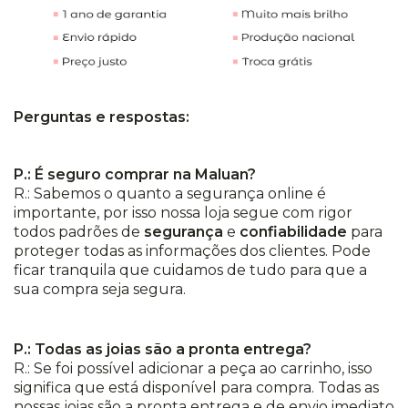
Perguntas e respostas:
P.: É seguro comprar na Maluan?
R.: Sabemos o quanto a segurança online é
importante, por isso nossa loja segue com rigor
todos padrões de
segurança
e
confiabilidade
para
proteger todas as informações dos clientes. Pode
ficar tranquila que cuidamos de tudo para que a
sua compra seja segura.
P.: Todas as joias são a pronta entrega?
R.: Se foi possível adicionar a peça ao carrinho, isso
significa que está disponível para compra. Todas as
nossas joias são a pronta entrega e de envio imediato