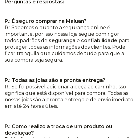
Perguntas e respostas:
P.: É seguro comprar na Maluan?
R.: Sabemos o quanto a segurança online é
importante, por isso nossa loja segue com rigor
todos padrões de
segurança
e
confiabilidade
para
proteger todas as informações dos clientes. Pode
ficar tranquila que cuidamos de tudo para que a
sua compra seja segura.
P.: Todas as joias são a pronta entrega?
R.: Se foi possível adicionar a peça ao carrinho, isso
significa que está disponível para compra. Todas as
nossas joias são a pronta entrega e de envio imediato
em até 24 horas úteis.
P.: Como realizo a troca de um produto ou
devolução?