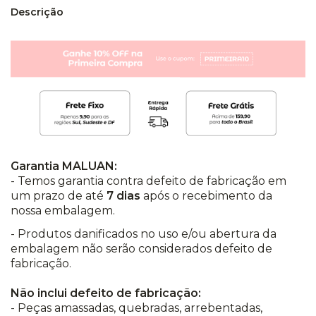
Descrição
Garantia MALUAN:
- Temos garantia contra defeito de fabricação em
um prazo de até
7 dias
após o recebimento da
nossa embalagem.
- Produtos danificados no uso e/ou abertura da
embalagem não serão considerados defeito de
fabricação.
Não inclui defeito de fabricação:
- Peças amassadas, quebradas, arrebentadas,