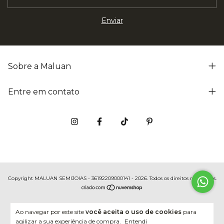
Sobre a Maluan
Entre em contato
Copyright MALUAN SEMIJOIAS - 36192209000141 - 2026. Todos os direitos reservados.
Ao navegar por este site
você aceita o uso de cookies
para
agilizar a sua experiência de compra.
Entendi