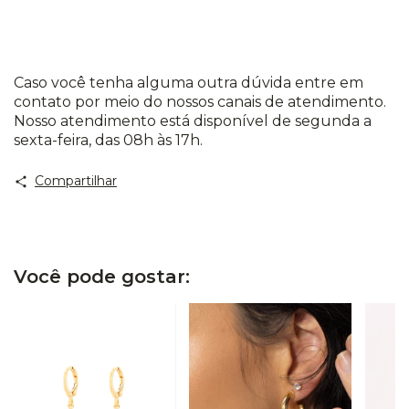
Caso você tenha alguma outra dúvida entre em
contato por meio do nossos canais de atendimento.
Nosso atendimento está disponível de segunda a
sexta-feira, das 08h às 17h.
Compartilhar
Você pode gostar: