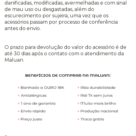
danificadas, modificadas, avermelhadas e com sinal
de mau uso ou desgastadas, além do
escurecimento por sujeira, uma vez que os
acessórios passam por processo de conferência
antes do envio.
O prazo para devolução do valor do acessório é de
até 30 dias após o contato com o atendimento da
Maluan.