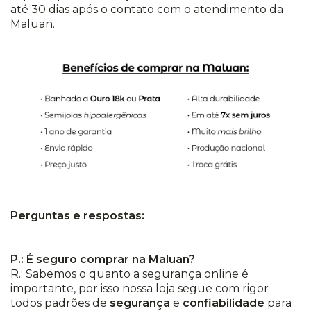
até 30 dias após o contato com o atendimento da
Maluan.
Perguntas e respostas:
P.: É seguro comprar na Maluan?
R.: Sabemos o quanto a segurança online é
importante, por isso nossa loja segue com rigor
todos padrões de
segurança
e
confiabilidade
para