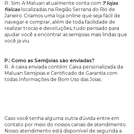
R.: Sim. A Maluan atualmente conta com
7 lojas
físicas
localizadas na Região Serrana do Rio de
Janeiro. Criamos uma loja online que seja fácil de
navegar e comprar, além de toda facilidade de
realizar trocas e devoluções, tudo pensado para
ajudar você a encontrar as semijoias mais lindas que
você ja viu.
P.: Como as Semijoias são enviadas?
R.: A caixa enviada contém: Caixa personalizada da
Maluan Semijoias e Certificado de Garantia com
todas Informações de Bom Uso das Joias.
Caso você tenha alguma outra dúvida entre em
contato por meio do nossos canais de atendimento.
Nosso atendimento está disponível de segunda a