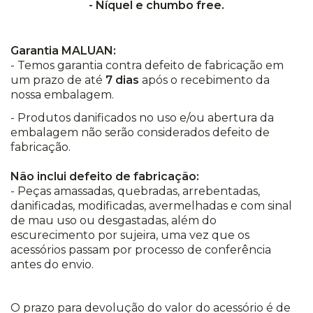
- Níquel e chumbo free.
Garantia MALUAN:
- Temos garantia contra defeito de fabricação em
um prazo de até
7 dias
após o recebimento da
nossa embalagem.
- Produtos danificados no uso e/ou abertura da
embalagem não serão considerados defeito de
fabricação.
Não inclui defeito de fabricação:
- Peças amassadas, quebradas, arrebentadas,
danificadas, modificadas, avermelhadas e com sinal
de mau uso ou desgastadas, além do
escurecimento por sujeira, uma vez que os
acessórios passam por processo de conferência
antes do envio.
O prazo para devolução do valor do acessório é de