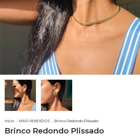
Início
.
MAIS VENDIDOS
.
Brinco Redondo Plissado
Brinco Redondo Plissado