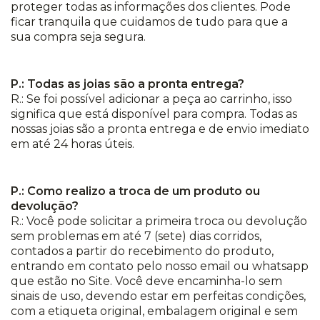
proteger todas as informações dos clientes. Pode
ficar tranquila que cuidamos de tudo para que a
sua compra seja segura.
P.: Todas as joias são a pronta entrega?
R.: Se foi possível adicionar a peça ao carrinho, isso
significa que está disponível para compra. Todas as
nossas joias são a pronta entrega e de envio imediato
em até 24 horas úteis.
P.: Como realizo a troca de um produto ou
devolução?
R.: Você pode solicitar a primeira troca ou devolução
sem problemas em até 7 (sete) dias corridos,
contados a partir do recebimento do produto,
entrando em contato pelo nosso email ou whatsapp
que estão no Site. Você deve encaminha-lo sem
sinais de uso, devendo estar em perfeitas condições,
com a etiqueta original, embalagem original e sem