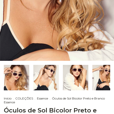
Início
.
COLEÇÕES
.
Essence
.
Óculos de Sol Bicolor Preto e Branco
Essence
Óculos de Sol Bicolor Preto e