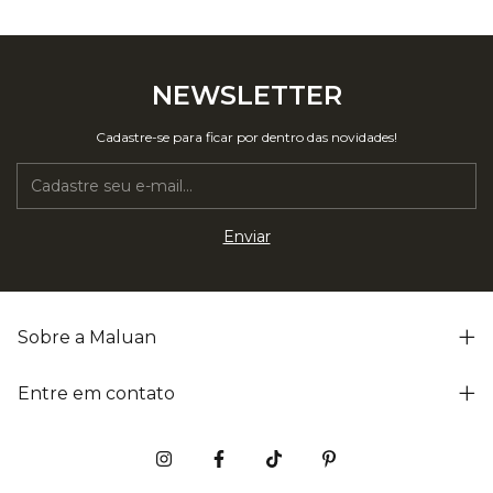
NEWSLETTER
Cadastre-se para ficar por dentro das novidades!
Sobre a Maluan
Entre em contato