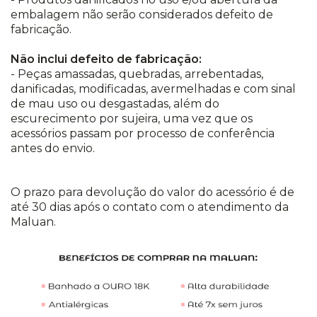
embalagem não serão considerados defeito de
fabricação.
Não inclui defeito de fabricação:
- Peças amassadas, quebradas, arrebentadas,
danificadas, modificadas, avermelhadas e com sinal
de mau uso ou desgastadas, além do
escurecimento por sujeira, uma vez que os
acessórios passam por processo de conferência
antes do envio.
O prazo para devolução do valor do acessório é de
até 30 dias após o contato com o atendimento da
Maluan.