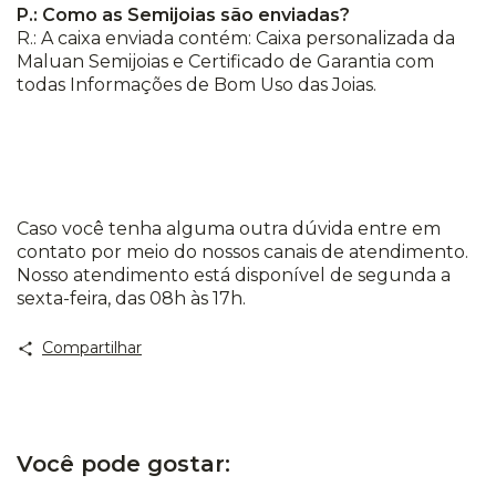
P.: Como as Semijoias são enviadas?
R.: A caixa enviada contém: Caixa personalizada da
Maluan Semijoias e Certificado de Garantia com
todas Informações de Bom Uso das Joias.
Caso você tenha alguma outra dúvida entre em
contato por meio do nossos canais de atendimento.
Nosso atendimento está disponível de segunda a
sexta-feira, das 08h às 17h.
Compartilhar
Você pode gostar: