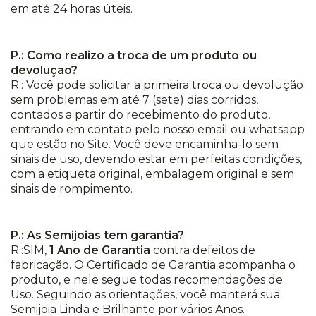
em até 24 horas úteis.
P.: Como realizo a troca de um produto ou
devolução?
R.: Você pode solicitar a primeira troca ou devolução
sem problemas em até 7 (sete) dias corridos,
contados a partir do recebimento do produto,
entrando em contato pelo nosso email ou whatsapp
que estão no Site. Você deve encaminha-lo sem
sinais de uso, devendo estar em perfeitas condições,
com a etiqueta original, embalagem original e sem
sinais de rompimento.
P.: As Semijoias tem garantia?
R.:SIM,
1 Ano de Garantia
contra defeitos de
fabricação. O Certificado de Garantia acompanha o
produto, e nele segue todas recomendações de
Uso. Seguindo as orientações, você manterá sua
Semijoia Linda e Brilhante por vários Anos.