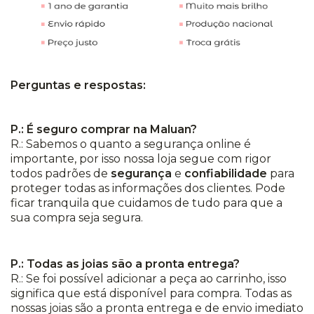
Perguntas e respostas:
P.: É seguro comprar na Maluan?
R.: Sabemos o quanto a segurança online é
importante, por isso nossa loja segue com rigor
todos padrões de
segurança
e
confiabilidade
para
proteger todas as informações dos clientes. Pode
ficar tranquila que cuidamos de tudo para que a
sua compra seja segura.
P.: Todas as joias são a pronta entrega?
R.: Se foi possível adicionar a peça ao carrinho, isso
significa que está disponível para compra. Todas as
nossas joias são a pronta entrega e de envio imediato