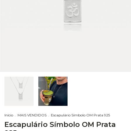
Início
.
MAIS VENDIDOS
.
Escapulário Símbolo OM Prata 925
Escapulário Símbolo OM Prata