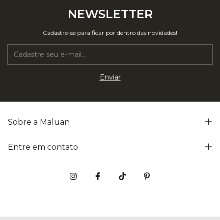
NEWSLETTER
Cadastre-se para ficar por dentro das novidades!
Sobre a Maluan
Entre em contato