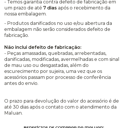
- Temos garantia contra defeito de fabricação em
um prazo de até
7 dias
após o recebimento da
nossa embalagem.
- Produtos danificados no uso e/ou abertura da
embalagem não serão considerados defeito de
fabricação.
Não inclui defeito de fabricação:
- Peças amassadas, quebradas, arrebentadas,
danificadas, modificadas, avermelhadas e com sinal
de mau uso ou desgastadas, além do
escurecimento por sujeira, uma vez que os
acessórios passam por processo de conferência
antes do envio.
O prazo para devolução do valor do acessório é de
até 30 dias após o contato com o atendimento da
Maluan.