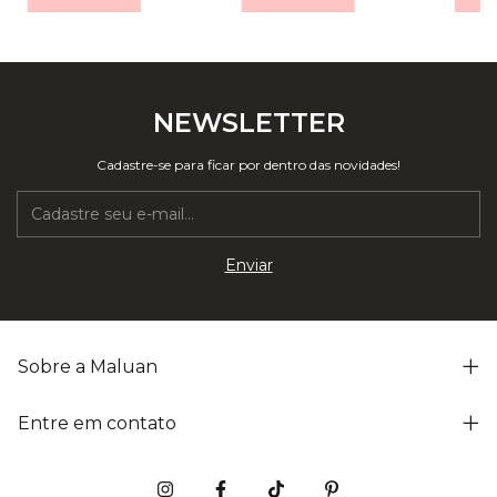
NEWSLETTER
Cadastre-se para ficar por dentro das novidades!
Sobre a Maluan
Entre em contato