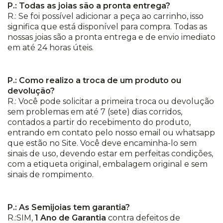
P.: Todas as joias são a pronta entrega?
R.: Se foi possível adicionar a peça ao carrinho, isso
significa que está disponível para compra. Todas as
nossas joias são a pronta entrega e de envio imediato
em até 24 horas úteis.
P.: Como realizo a troca de um produto ou
devolução?
R.: Você pode solicitar a primeira troca ou devolução
sem problemas em até 7 (sete) dias corridos,
contados a partir do recebimento do produto,
entrando em contato pelo nosso email ou whatsapp
que estão no Site. Você deve encaminha-lo sem
sinais de uso, devendo estar em perfeitas condições,
com a etiqueta original, embalagem original e sem
sinais de rompimento.
P.: As Semijoias tem garantia?
R.:SIM,
1 Ano de Garantia
contra defeitos de