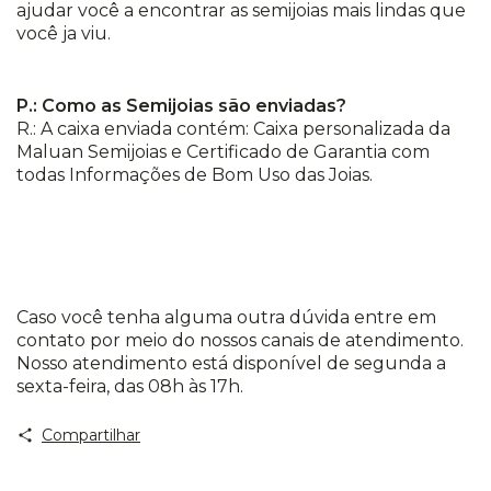
ajudar você a encontrar as semijoias mais lindas que
você ja viu.
P.: Como as Semijoias são enviadas?
R.: A caixa enviada contém: Caixa personalizada da
Maluan Semijoias e Certificado de Garantia com
todas Informações de Bom Uso das Joias.
Caso você tenha alguma outra dúvida entre em
contato por meio do nossos canais de atendimento.
Nosso atendimento está disponível de segunda a
sexta-feira, das 08h às 17h.
Compartilhar