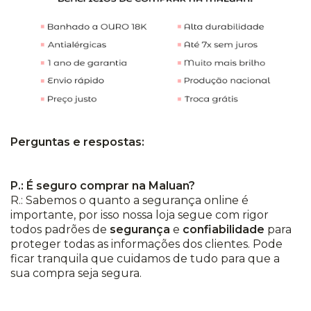
Perguntas e respostas:
P.: É seguro comprar na Maluan?
R.: Sabemos o quanto a segurança online é
importante, por isso nossa loja segue com rigor
todos padrões de
segurança
e
confiabilidade
para
proteger todas as informações dos clientes. Pode
ficar tranquila que cuidamos de tudo para que a
sua compra seja segura.