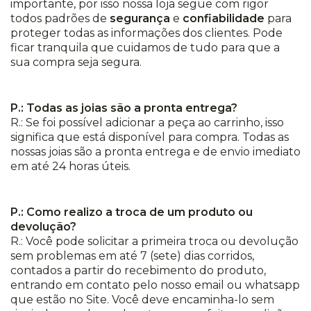
importante, por isso nossa loja segue com rigor
todos padrões de
segurança
e
confiabilidade
para
proteger todas as informações dos clientes. Pode
ficar tranquila que cuidamos de tudo para que a
sua compra seja segura.
P.: Todas as joias são a pronta entrega?
R.: Se foi possível adicionar a peça ao carrinho, isso
significa que está disponível para compra. Todas as
nossas joias são a pronta entrega e de envio imediato
em até 24 horas úteis.
P.: Como realizo a troca de um produto ou
devolução?
R.: Você pode solicitar a primeira troca ou devolução
sem problemas em até 7 (sete) dias corridos,
contados a partir do recebimento do produto,
entrando em contato pelo nosso email ou whatsapp
que estão no Site. Você deve encaminha-lo sem