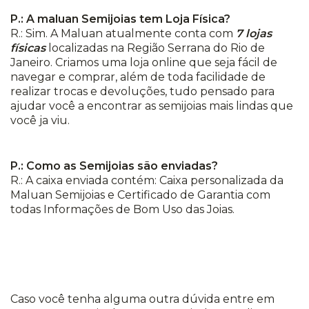
P.: A maluan Semijoias tem Loja Física?
R.: Sim. A Maluan atualmente conta com
7 lojas
físicas
localizadas na Região Serrana do Rio de
Janeiro. Criamos uma loja online que seja fácil de
navegar e comprar, além de toda facilidade de
realizar trocas e devoluções, tudo pensado para
ajudar você a encontrar as semijoias mais lindas que
você ja viu.
P.: Como as Semijoias são enviadas?
R.: A caixa enviada contém: Caixa personalizada da
Maluan Semijoias e Certificado de Garantia com
todas Informações de Bom Uso das Joias.
Caso você tenha alguma outra dúvida entre em