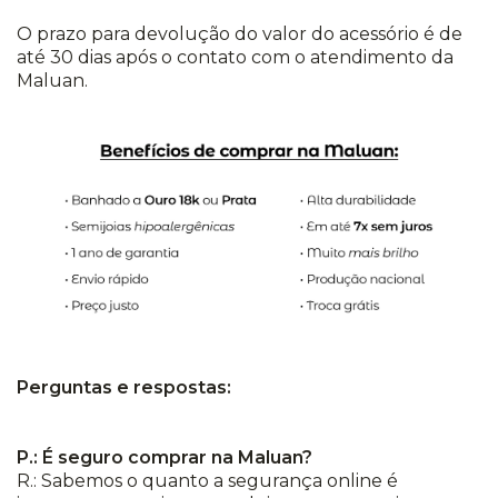
O prazo para devolução do valor do acessório é de
até 30 dias após o contato com o atendimento da
Maluan.
Perguntas e respostas:
P.: É seguro comprar na Maluan?
R.: Sabemos o quanto a segurança online é