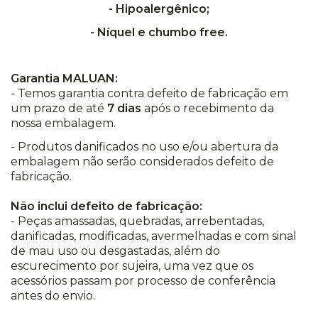
- Hipoalergênico;
- Níquel e chumbo free.
Garantia MALUAN:
- Temos garantia contra defeito de fabricação em
um prazo de até
7 dias
após o recebimento da
nossa embalagem.
- Produtos danificados no uso e/ou abertura da
embalagem não serão considerados defeito de
fabricação.
Não inclui defeito de fabricação:
- Peças amassadas, quebradas, arrebentadas,
danificadas, modificadas, avermelhadas e com sinal
de mau uso ou desgastadas, além do
escurecimento por sujeira, uma vez que os
acessórios passam por processo de conferência
antes do envio.