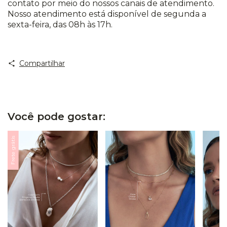
contato por meio do nossos canais de atendimento.
Nosso atendimento está disponível de segunda a
sexta-feira, das 08h às 17h.
Compartilhar
Você pode gostar:
Frete grátis