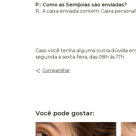
P.: Como as Semijoias são enviadas?
R.: A caixa enviada contém: Caixa persona
Caso você tenha alguma outra dúvida ent
segunda a sexta-feira, das 08h às 17h.
Compartilhar
Você pode gostar: