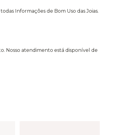
m todas Informações de Bom Uso das Joias.
o. Nosso atendimento está disponível de