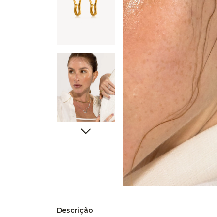
Descrição