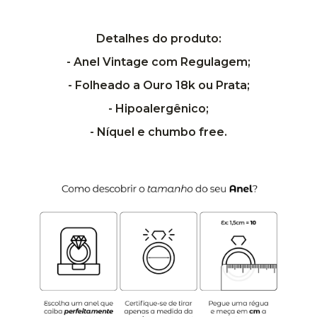
Detalhes do produto:
- Anel Vintage com Regulagem;
- Folheado a Ouro 18k ou Prata;
- Hipoalergênico;
- Níquel e chumbo free.