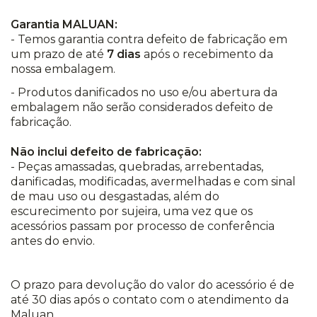
Garantia MALUAN:
- Temos garantia contra defeito de fabricação em
um prazo de até
7 dias
após o recebimento da
nossa embalagem.
- Produtos danificados no uso e/ou abertura da
embalagem não serão considerados defeito de
fabricação.
Não inclui defeito de fabricação:
- Peças amassadas, quebradas, arrebentadas,
danificadas, modificadas, avermelhadas e com sinal
de mau uso ou desgastadas, além do
escurecimento por sujeira, uma vez que os
acessórios passam por processo de conferência
antes do envio.
O prazo para devolução do valor do acessório é de
até 30 dias após o contato com o atendimento da
Maluan.