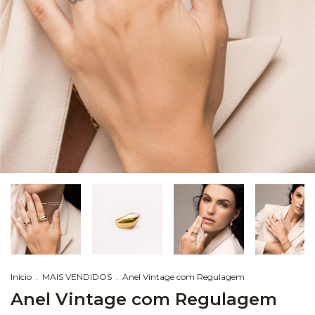
Início
.
MAIS VENDIDOS
.
Anel Vintage com Regulagem
Anel Vintage com Regulagem