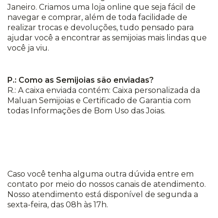
Janeiro. Criamos uma loja online que seja fácil de
navegar e comprar, além de toda facilidade de
realizar trocas e devoluções, tudo pensado para
ajudar você a encontrar as semijoias mais lindas que
você ja viu.
P.: Como as Semijoias são enviadas?
R.: A caixa enviada contém: Caixa personalizada da
Maluan Semijoias e Certificado de Garantia com
todas Informações de Bom Uso das Joias.
Caso você tenha alguma outra dúvida entre em
contato por meio do nossos canais de atendimento.
Nosso atendimento está disponível de segunda a
sexta-feira, das 08h às 17h.