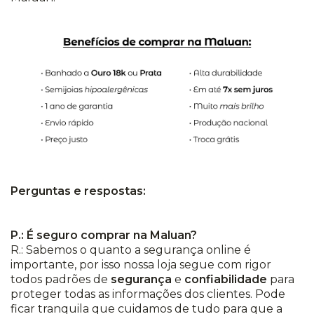
Perguntas e respostas:
P.: É seguro comprar na Maluan?
R.: Sabemos o quanto a segurança online é
importante, por isso nossa loja segue com rigor
todos padrões de
segurança
e
confiabilidade
para
proteger todas as informações dos clientes. Pode
ficar tranquila que cuidamos de tudo para que a