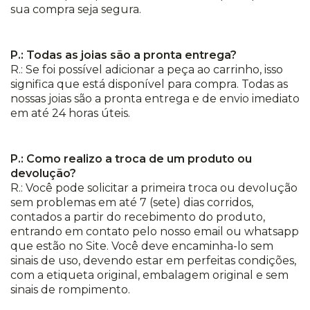
sua compra seja segura.
P.: Todas as joias são a pronta entrega?
R.: Se foi possível adicionar a peça ao carrinho, isso
significa que está disponível para compra. Todas as
nossas joias são a pronta entrega e de envio imediato
em até 24 horas úteis.
P.: Como realizo a troca de um produto ou
devolução?
R.: Você pode solicitar a primeira troca ou devolução
sem problemas em até 7 (sete) dias corridos,
contados a partir do recebimento do produto,
entrando em contato pelo nosso email ou whatsapp
que estão no Site. Você deve encaminha-lo sem
sinais de uso, devendo estar em perfeitas condições,
com a etiqueta original, embalagem original e sem
sinais de rompimento.