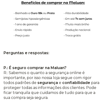
Perguntas e respostas:
P.: É seguro comprar na Maluan?
R.: Sabemos o quanto a segurança online é
importante, por isso nossa loja segue com rigor
todos padrões de
segurança
e
confiabilidade
para
proteger todas as informações dos clientes. Pode
ficar tranquila que cuidamos de tudo para que a
sua compra seja segura.