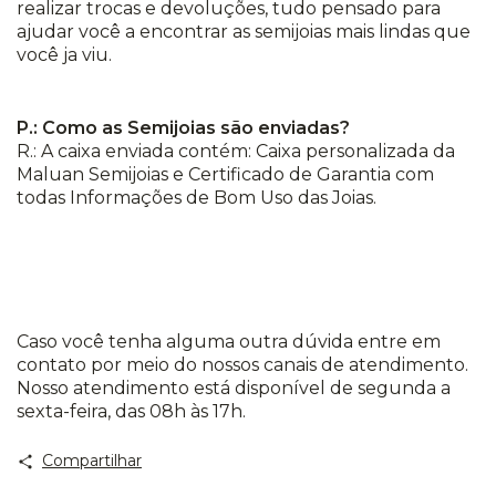
realizar trocas e devoluções, tudo pensado para
ajudar você a encontrar as semijoias mais lindas que
você ja viu.
P.: Como as Semijoias são enviadas?
R.: A caixa enviada contém: Caixa personalizada da
Maluan Semijoias e Certificado de Garantia com
todas Informações de Bom Uso das Joias.
Caso você tenha alguma outra dúvida entre em
contato por meio do nossos canais de atendimento.
Nosso atendimento está disponível de segunda a
sexta-feira, das 08h às 17h.
Compartilhar