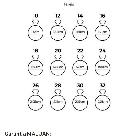
Garantia MALUAN: