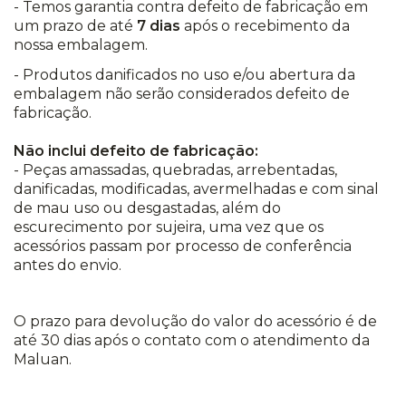
- Temos garantia contra defeito de fabricação em
um prazo de até
7 dias
após o recebimento da
nossa embalagem.
- Produtos danificados no uso e/ou abertura da
embalagem não serão considerados defeito de
fabricação.
Não inclui defeito de fabricação:
- Peças amassadas, quebradas, arrebentadas,
danificadas, modificadas, avermelhadas e com sinal
de mau uso ou desgastadas, além do
escurecimento por sujeira, uma vez que os
acessórios passam por processo de conferência
antes do envio.
O prazo para devolução do valor do acessório é de
até 30 dias após o contato com o atendimento da
Maluan.