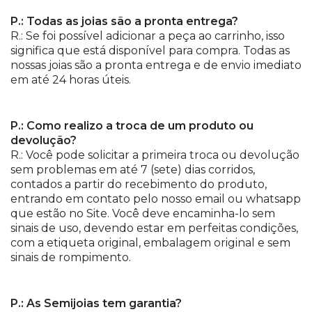
P.: Todas as joias são a pronta entrega?
R.: Se foi possível adicionar a peça ao carrinho, isso
significa que está disponível para compra. Todas as
nossas joias são a pronta entrega e de envio imediato
em até 24 horas úteis.
P.: Como realizo a troca de um produto ou
devolução?
R.: Você pode solicitar a primeira troca ou devolução
sem problemas em até 7 (sete) dias corridos,
contados a partir do recebimento do produto,
entrando em contato pelo nosso email ou whatsapp
que estão no Site. Você deve encaminha-lo sem
sinais de uso, devendo estar em perfeitas condições,
com a etiqueta original, embalagem original e sem
sinais de rompimento.
P.: As Semijoias tem garantia?