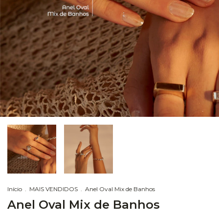
Início
.
MAIS VENDIDOS
.
Anel Oval Mix de Banhos
Anel Oval Mix de Banhos