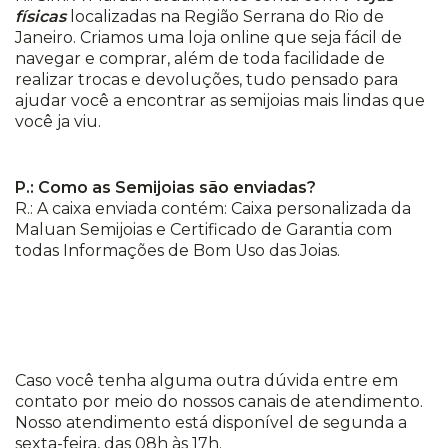
físicas
localizadas na Região Serrana do Rio de
Janeiro. Criamos uma loja online que seja fácil de
navegar e comprar, além de toda facilidade de
realizar trocas e devoluções, tudo pensado para
ajudar você a encontrar as semijoias mais lindas que
você ja viu.
P.: Como as Semijoias são enviadas?
R.: A caixa enviada contém: Caixa personalizada da
Maluan Semijoias e Certificado de Garantia com
todas Informações de Bom Uso das Joias.
Caso você tenha alguma outra dúvida entre em
contato por meio do nossos canais de atendimento.
Nosso atendimento está disponível de segunda a
sexta-feira, das 08h às 17h.