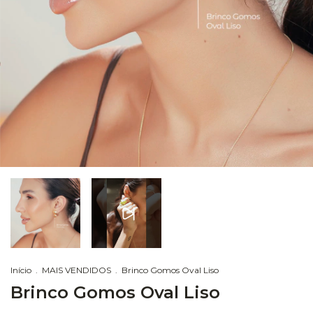
Início
.
MAIS VENDIDOS
.
Brinco Gomos Oval Liso
Brinco Gomos Oval Liso