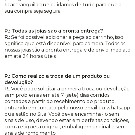
ficar tranquila que cuidamos de tudo para que a
sua compra seja segura.
P.: Todas as joias são a pronta entrega?
R.: Se foi possível adicionar a peça ao carrinho, isso
significa que está disponível para compra. Todas as
nossas joias são a pronta entrega e de envio imediato
em até 24 horas úteis.
P.: Como realizo a troca de um produto ou
devolução?
R.: Você pode solicitar a primeira troca ou devolução
sem problemas em até 7 (sete) dias corridos,
contados a partir do recebimento do produto,
entrando em contato pelo nosso email ou whatsapp
que estão no Site. Você deve encaminha-lo sem
sinais de uso, devendo estar em perfeitas condições,
com a etiqueta original, embalagem original e sem
sinais de rompimento.