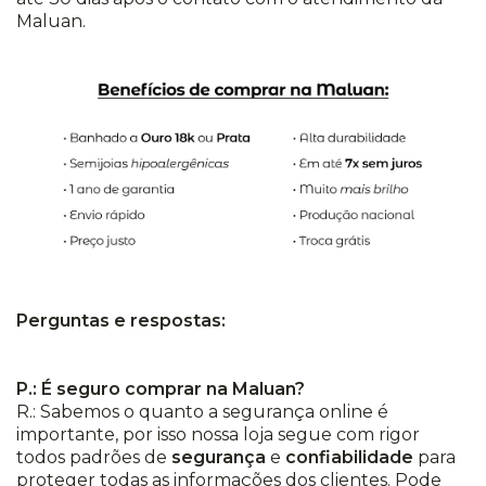
Maluan.
Perguntas e respostas:
P.: É seguro comprar na Maluan?
R.: Sabemos o quanto a segurança online é
importante, por isso nossa loja segue com rigor
todos padrões de
segurança
e
confiabilidade
para
proteger todas as informações dos clientes. Pode