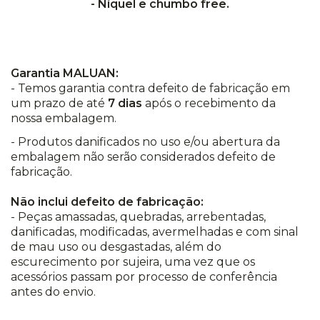
- Níquel e chumbo free.
Garantia MALUAN:
- Temos garantia contra defeito de fabricação em
um prazo de até
7 dias
após o recebimento da
nossa embalagem.
- Produtos danificados no uso e/ou abertura da
embalagem não serão considerados defeito de
fabricação.
Não inclui defeito de fabricação:
- Peças amassadas, quebradas, arrebentadas,
danificadas, modificadas, avermelhadas e com sinal
de mau uso ou desgastadas, além do
escurecimento por sujeira, uma vez que os
acessórios passam por processo de conferência
antes do envio.