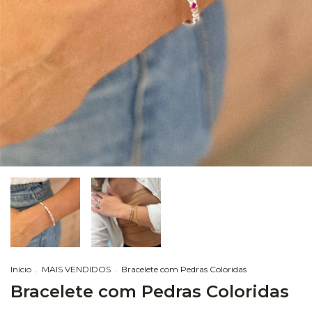
Início
.
MAIS VENDIDOS
.
Bracelete com Pedras Coloridas
Bracelete com Pedras Coloridas