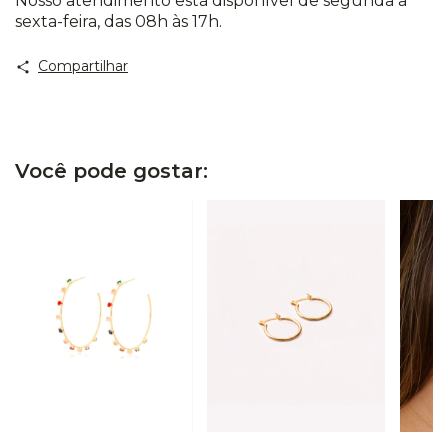
Nosso atendimento está disponível de segunda a
sexta-feira, das 08h às 17h.
Compartilhar
Você pode gostar: