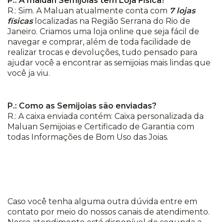
P.: A maluan Semijoias tem Loja Física?
R.: Sim. A Maluan atualmente conta com
7 lojas
físicas
localizadas na Região Serrana do Rio de
Janeiro. Criamos uma loja online que seja fácil de
navegar e comprar, além de toda facilidade de
realizar trocas e devoluções, tudo pensado para
ajudar você a encontrar as semijoias mais lindas que
você ja viu.
P.: Como as Semijoias são enviadas?
R.: A caixa enviada contém: Caixa personalizada da
Maluan Semijoias e Certificado de Garantia com
todas Informações de Bom Uso das Joias.
Caso você tenha alguma outra dúvida entre em
contato por meio do nossos canais de atendimento.