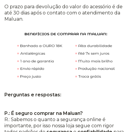
O prazo para devolução do valor do acessório é de
até 30 dias após o contato com o atendimento da
Maluan.
Perguntas e respostas:
P.: É seguro comprar na Maluan?
R.: Sabemos o quanto a segurança online é
importante, por isso nossa loja segue com rigor
todos padrões de
segurança
e
confiabilidade
para