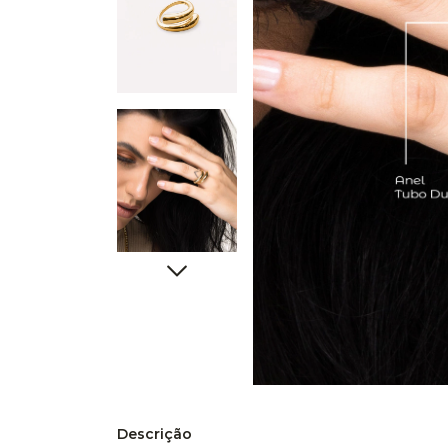
Descrição